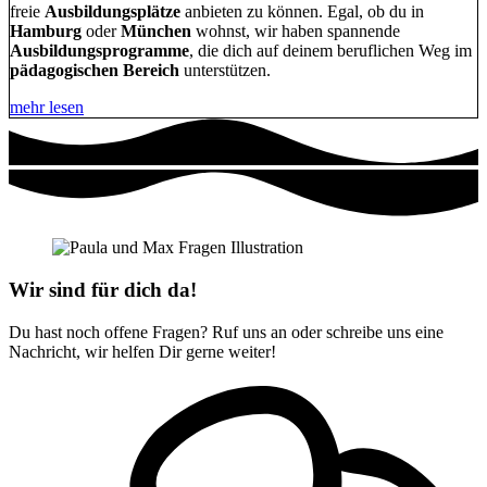
freie
Ausbildungsplätze
anbieten zu können. Egal, ob du in
Hamburg
oder
München
wohnst, wir haben spannende
Ausbildungsprogramme
, die dich auf deinem beruflichen Weg im
pädagogischen Bereich
unterstützen.
mehr lesen
Wir sind für dich da!
Du hast noch offene Fragen? Ruf uns an oder schreibe uns eine
Nachricht, wir helfen Dir gerne weiter!