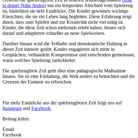
in deiner Nähe finden
) nur ein temporärer Abschied vom Spielzeug
ist, hinterlässt sie tiefe Eindrücke. Die Kinder gewinnen wichtige
Einsichten, die sie ein Leben lang begleiten. Diese Erfahrung zeigt
ihnen, dass zum Spielen und zur Kreativität nicht viel nötig ist.
Kinder, die diese Zeit schon mehrmals erlebt haben, freuen sich
darauf und adaptieren schneller an neue Spielweisen.
Darüber hinaus wird die Teilhabe und demokratische Haltung in
dieser Zeit intensiv geübt. Kinder engagieren sich mehr in
Gesprächen, verhandeln Kompromisse und entscheiden gemeinsam,
wann welches Spielzeug zurückkehrt.
Die spielzeugfreie Zeit geht über eine pädagogische Maßnahme
hinaus. Sie ist eine Einladung, die Welt anders zu betrachten und die
Grenzen der Fantasie zu erforschen.
Für mehr Eindrücke aus der spielzeugfreien Zeit folgt uns auf
Instagram
und
Facebook
.
Beitrag teilen:
Email
Facebook