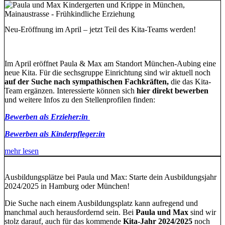
Neu-Eröffnung im April – jetzt Teil des Kita-Teams werden!
Im April eröffnet Paula & Max am Standort München-Aubing eine
neue Kita. Für die sechsgruppe Einrichtung sind wir aktuell noch
auf der Suche nach sympathischen Fachkräften,
die das Kita-
Team ergänzen. Interessierte können sich
hier direkt bewerben
und weitere Infos zu den Stellenprofilen finden:
Bewerben als Erzieher:in
Bewerben als Kinderpfleger:in
mehr lesen
Ausbildungsplätze bei Paula und Max: Starte dein Ausbildungsjahr
2024/2025 in Hamburg oder München!
Die Suche nach einem Ausbildungsplatz kann aufregend und
manchmal auch herausfordernd sein. Bei
Paula und Max
sind wir
stolz darauf, auch für das kommende
Kita-Jahr 2024/2025
noch