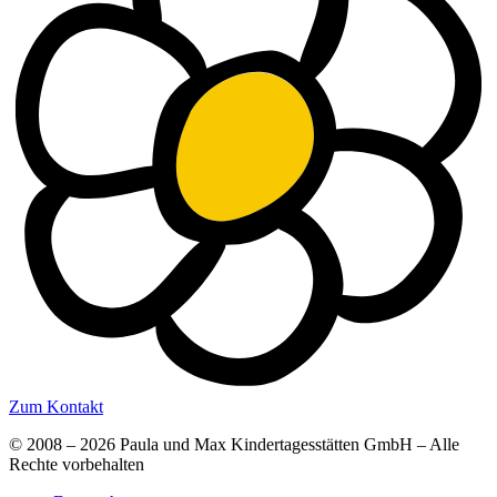
Zum Kontakt
© 2008 – 2026 Paula und Max Kindertagesstätten GmbH – Alle
Rechte vorbehalten