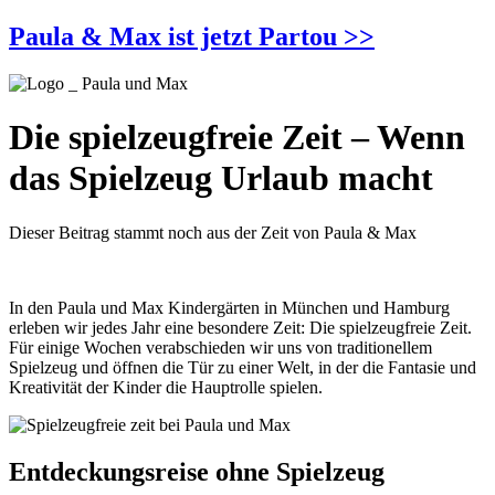
Paula & Max ist jetzt Partou >>
Die spielzeugfreie Zeit – Wenn
das Spielzeug Urlaub macht
Dieser Beitrag stammt noch aus der Zeit von Paula & Max
In den Paula und Max Kindergärten in München und Hamburg
erleben wir jedes Jahr eine besondere Zeit: Die spielzeugfreie Zeit.
Für einige Wochen verabschieden wir uns von traditionellem
Spielzeug und öffnen die Tür zu einer Welt, in der die Fantasie und
Kreativität der Kinder die Hauptrolle spielen.
Entdeckungsreise ohne Spielzeug