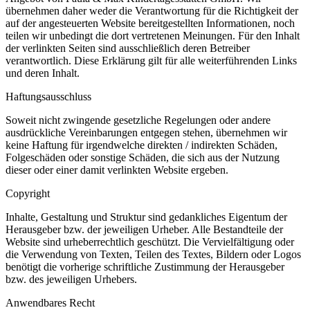
übernehmen daher weder die Verantwortung für die Richtigkeit der
auf der angesteuerten Website bereitgestellten Informationen, noch
teilen wir unbedingt die dort vertretenen Meinungen. Für den Inhalt
der verlinkten Seiten sind ausschließlich deren Betreiber
verantwortlich. Diese Erklärung gilt für alle weiterführenden Links
und deren Inhalt.
Haftungsausschluss
Soweit nicht zwingende gesetzliche Regelungen oder andere
ausdrückliche Vereinbarungen entgegen stehen, übernehmen wir
keine Haftung für irgendwelche direkten / indirekten Schäden,
Folgeschäden oder sonstige Schäden, die sich aus der Nutzung
dieser oder einer damit verlinkten Website ergeben.
Copyright
Inhalte, Gestaltung und Struktur sind gedankliches Eigentum der
Herausgeber bzw. der jeweiligen Urheber. Alle Bestandteile der
Website sind urheberrechtlich geschützt. Die Vervielfältigung oder
die Verwendung von Texten, Teilen des Textes, Bildern oder Logos
benötigt die vorherige schriftliche Zustimmung der Herausgeber
bzw. des jeweiligen Urhebers.
Anwendbares Recht