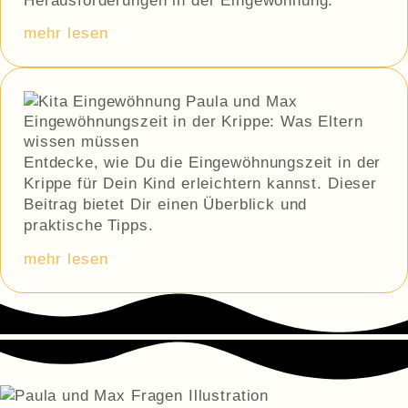
Herausforderungen in der Eingewöhnung.
mehr lesen
Eingewöhnungszeit in der Krippe: Was Eltern
wissen müssen
Entdecke, wie Du die Eingewöhnungszeit in der
Krippe für Dein Kind erleichtern kannst. Dieser
Beitrag bietet Dir einen Überblick und
praktische Tipps.
mehr lesen