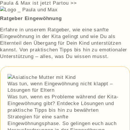
Paula & Max ist jetzt Partou >>
Ratgeber Eingewöhnung
Erfahre in unserem Ratgeber, wie eine sanfte
Eingewöhnung in der Kita gelingt und wie Du als
Elternteil den Übergang für Dein Kind unterstützen
kannst. Von praktischen Tipps bis hin zu emotionaler
Unterstützung – alles, was Du wissen musst.
Was tun, wenn Eingewöhnung nicht klappt –
Lösungen für Eltern
Was tun, wenn es Probleme während der Kita-
Eingewöhnung gibt? Entdecke Lösungen und
praktische Tipps bis hin zu bewährten
Strategien für eine sanfte
Eingewöhnungsphase. So gelingen euch auch