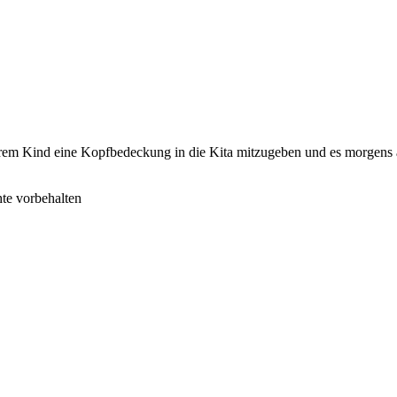
hrem Kind eine Kopfbedeckung in die Kita mitzugeben und es morgens a
te vorbehalten