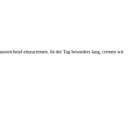
usreichend einzucremen. Ist der Tag besonders lang, cremen wir