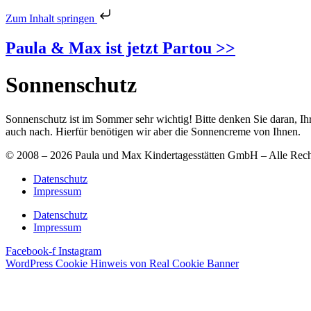
Zum Inhalt springen
Paula & Max ist jetzt Partou >>
Sonnenschutz
Sonnenschutz ist im Sommer sehr wichtig! Bitte denken Sie daran, I
auch nach. Hierfür benötigen wir aber die Sonnencreme von Ihnen.
© 2008 – 2026 Paula und Max Kindertagesstätten GmbH – Alle Rech
Datenschutz
Impressum
Datenschutz
Impressum
Facebook-f
Instagram
WordPress Cookie Hinweis von Real Cookie Banner