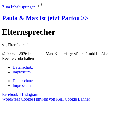
Zum Inhalt springen
Paula & Max ist jetzt Partou >>
Elternsprecher
s. „Elternbeirat“
© 2008 – 2026 Paula und Max Kindertagesstätten GmbH – Alle
Rechte vorbehalten
Datenschutz
Impressum
Datenschutz
Impressum
Facebook-f
Instagram
WordPress Cookie Hinweis von Real Cookie Banner