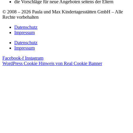
die Vorschläge für neue Angeboten seitens der Eltern
© 2008 – 2026 Paula und Max Kindertagesstätten GmbH – Alle
Rechte vorbehalten
Datenschutz
Impressum
Datenschutz
Impressum
Facebook-f
Instagram
WordPress Cookie Hinweis von Real Cookie Banner