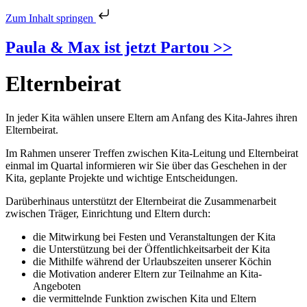
Zum Inhalt springen
Paula & Max ist jetzt Partou >>
Elternbeirat
In jeder Kita wählen unsere Eltern am Anfang des Kita-Jahres ihren
Elternbeirat.
Im Rahmen unserer Treffen zwischen Kita-Leitung und Elternbeirat
einmal im Quartal informieren wir Sie über das Geschehen in der
Kita, geplante Projekte und wichtige Entscheidungen.
Darüberhinaus unterstützt der Elternbeirat die Zusammenarbeit
zwischen Träger, Einrichtung und Eltern durch:
die Mitwirkung bei Festen und Veranstaltungen der Kita
die Unterstützung bei der Öffentlichkeitsarbeit der Kita
die Mithilfe während der Urlaubszeiten unserer Köchin
die Motivation anderer Eltern zur Teilnahme an Kita-
Angeboten
die vermittelnde Funktion zwischen Kita und Eltern